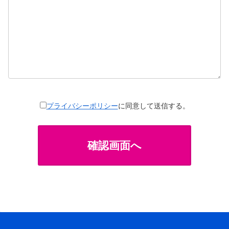
プライバシーポリシー
に同意して送信する。