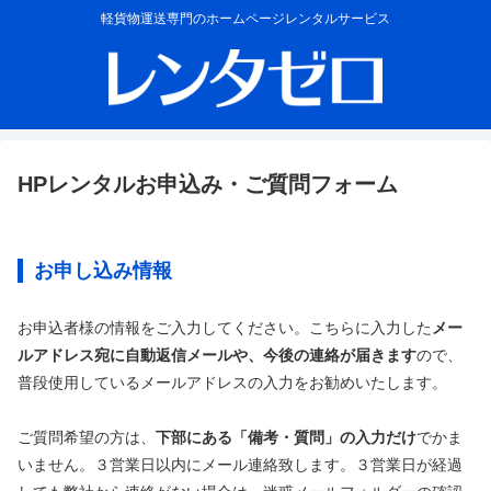
軽貨物運送専門のホームページレンタルサービス
HPレンタルお申込み・ご質問フォーム
お申し込み情報
お申込者様の情報をご入力してください。こちらに入力した
メー
ルアドレス宛に自動返信メールや、今後の連絡が届きます
ので、
普段使用しているメールアドレスの入力をお勧めいたします。
ご質問希望の方は、
下部にある「備考・質問」の入力だけ
でかま
いません。３営業日以内にメール連絡致します。３営業日が経過